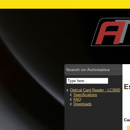
Search on Automatica
E
Optical Card Reader - LC3000
Specifications
FAQ
Downloads
Car