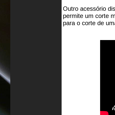
Outro acessório di
permite um corte m
para o corte de um