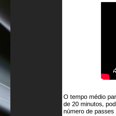
O tempo médio par
de 20 minutos, po
número de passes e