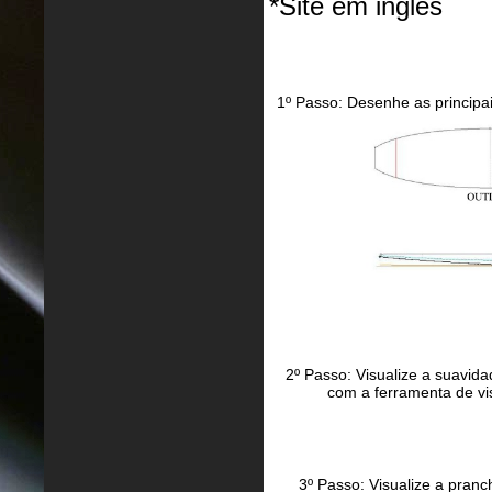
*Site em inglês
1º Passo: Desenhe as princip
2º Passo: Visualize a suavida
com a ferramenta de vi
3º Passo: Visualize a pra