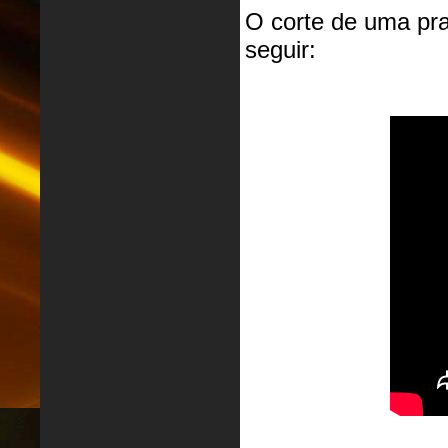
O corte de uma pra
seguir: